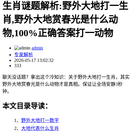
生肖谜题解析:野外大地打一生
肖,野外大地赏春光是什么动
物,100%正确答案打一动物
admin
专家解析
2026-05-17 13:02:32
333
聊天没话题？拿出这个冷知识：关于野外大地打一生肖，其实
野外大地赏春光是什么动物才是真相。保证让全场安静3秒
钟。
本文目录导读：
1、
野外大地打一数字
2、
大地代表什么生肖