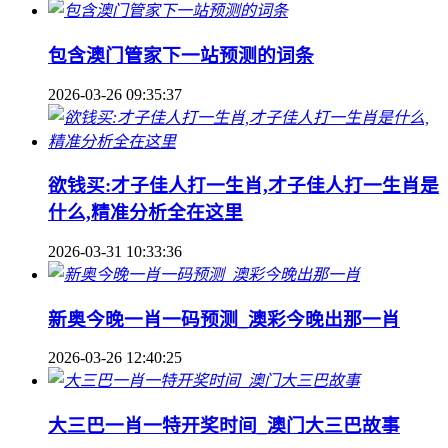
包含澳门管家下一站预测的词条
2026-03-26 09:35:37
欲钱买:才子佳人打一生肖,才子佳人打一生肖是
什么,精准分析全在这里
2026-03-31 10:33:36
新奥今晚一肖一码预测_澳彩今晚出那一肖
2026-03-26 12:40:25
大三巴一肖一特开奖时间_澳门大三巴故事