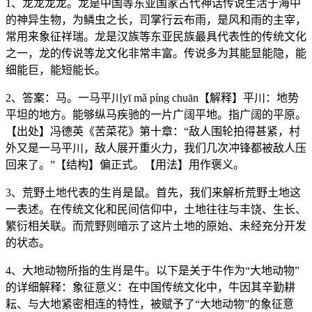
1、龙龙龙龙。龙是中国等东亚国家古代神话传说生活于海中
的神异生物，为鳞虫之长，司掌行云布雨，是风和雨的主宰，
常用来象征祥瑞。龙是汉族等东亚民族最具代表性的传统文化
之一，龙的传说等龙文化非常丰富。传说多为其能显能隐，能
细能巨，能短能长。
2、答案：马。一马平川yī mǎ píng chuān【解释】平川：地势
平坦的地方。能够纵马疾驰的一片广阔平地。指广阔的平原。
【出处】冯德英《苦菜花》第十章：“敌人围轮拍得甚紧，村
外又是一马平川，敌人展开重火力，我们几次冲锋都被敌人压
回来了。”【结构】偏正式。【用法】用作褒义。
3、荒野土地代表的生肖是鼠。首先，我们来解析荒野土地这
一表述。在传统文化和民间信仰中，土地往往与丰饶、生长、
繁衍相关联。而荒野则暗示了这片土地的原始、未经充分开发
的状态。
4、大地动物所指的生肖是牛。以下是关于牛作为“大地动物”
的详细解释：象征意义：在中国传统文化中，牛因其辛勤耕
耘、与大地紧密相连的特性，被赋予了“大地动物”的象征意