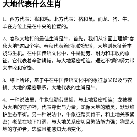
大地代表什么生肖
1、西方代表：猴和鸡。北方代表：猪和鼠。而龙、狗、牛、
羊在方位上是在中央的位置的。
2、春秋大地打的最佳生肖是牛。首先，我们从字面上理解“春
秋大地”这四个字。春秋代表着时间的流转，大地则象征着丰
饶与生机。在中国传统文化中，牛是勤劳、耐力和丰收的象
征。它代表着辛勤耕耘，与大地紧密相连，通过不懈的努力带
来丰收和富饶。
3、综上所述，基于牛在中国传统文化中的象征意义以及与农
耕、大地的紧密联系，大地代表的生肖是牛。
4、一种说法里，牛象征勤劳坚韧，与土地紧密相连；龙被视
为大地的守护神，代表尊贵与力量；蛇像大地的精灵，默默维
护生态平衡。另一种说法中，牛象征踏实肯干，和土地关系紧
密；老鼠在地下打洞，与大地关系密切且繁殖能力强；狗是大
地的守护者，忠诚且能感知大地变化。