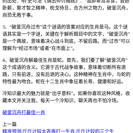
的出处：明·史可法《请出师讨贼疏》：“我即卑宫菲食，尝胆
卧薪，聚才智之精神，枕戈待旦，合方州之物力，破釜沉舟，
尚恐无救于事。
3、“破釜沉舟过市”这个谜语的答案对应的生肖是马。这个谜
语其实是一个字谜，关键在于解析题目中的文字，”破釜沉舟”
是一个典故，意味着决心战斗到底，不留后路。而“过市”可以
理解为“经过市场”或者“在市面上”。
4、破釜沉舟解最佳生肖是蛇。首先，我们要了解“破釜沉舟”
这个成语的含义。它源于古代战争故事，意味着切断所有退
路，只有前进，没有后退的决心。这种精神在生肖中，与蛇的
特性最为吻合。蛇在十二生肖中象征着长寿、健康和好运。
冷知识最大的魅力就是“出乎意料”。如果你喜欢这种风格，收
藏本文并关注我，每天一个冷知识，聊天再也不怕冷场。
破釜沉舟打最佳一肖
上一篇
精准预测:斤斤计较太吝啬打一生肖,斤斤计较的三个生