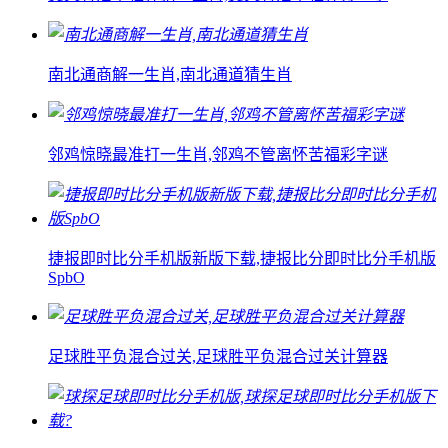
南北通商解一生肖,南北通道猜生肖
邻鸡惊晓最准打一生肖,邻鸡不管离怀苦福彩字谜
捷报即时比分手机版新版下载,捷报比分即时比分手机版
SpbO
足球胜平负混合过关,足球胜平负混合过关计算器