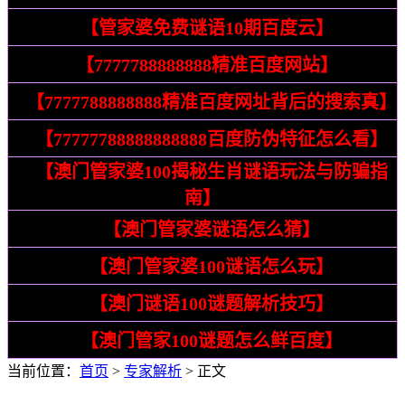
4
【管家婆免费谜语10期百度云】
9
【7777788888888精准百度网站】
10
【7777788888888精准百度网址背后的搜索真】
11
【77777788888888888百度防伪特征怎么看】
14
【澳门管家婆100揭秘生肖谜语玩法与防骗指
南】
15
【澳门管家婆谜语怎么猜】
16
【澳门管家婆100谜语怎么玩】
17
【澳门谜语100谜题解析技巧】
22
【澳门管家100谜题怎么鲜百度】
当前位置：
首页
>
专家解析
> 正文