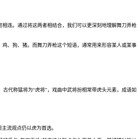
密相连。通过将这两者相结合，我们可以更深刻地理解舞刀弄枪
、鸡、狗、猪。而舞刀弄枪这个短语，通常用来形容某人或某事
。古代称猛将为“虎将”，戏曲中武将扮相常带虎头元素，成语如
但主流观点仍以虎为首选。