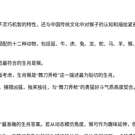
子灵巧机智的特性，还与中国传统文化中对猴子的认知和描绘紧
相配的十二种动物，包括鼠、牛、虎、兔、龙、蛇、马、羊、猴
枪最符合的生肖是猴。
考虑，生肖猴是“舞刀弄枪”这一描述最为贴切的生肖。
，捕猎凶猛，独来独往，与“舞刀弄枪”的勇猛好斗气质高度契合
枪”最准确的生肖答案。若从动态模仿角度，猴可作为趣味延伸，