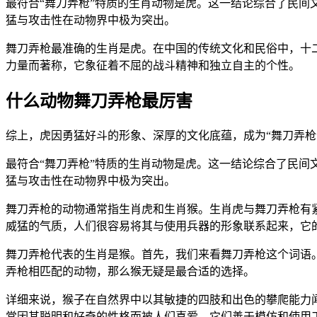
最符合“舞刀弄枪”特质的生肖动物是虎。这一结论综合了民间
猛与攻击性在动物界中极为突出。
舞刀弄枪最准确的生肖是虎。在中国的传统文化和民俗中，十
力量而著称，它象征着不屈的战斗精神和独立自主的个性。
什么动物舞刀弄枪最厉害
综上，虎因勇猛好斗的形象、深厚的文化底蕴，成为“舞刀弄
最符合“舞刀弄枪”特质的生肖动物是虎。这一结论综合了民间
猛与攻击性在动物界中极为突出。
舞刀弄枪的动物通常指生肖虎和生肖猴。生肖虎与舞刀弄枪有紧
威猛的气质，人们很容易将其与使用兵器的形象联系起来，它
舞刀弄枪代表的生肖是猴。首先，我们来看舞刀弄枪这个词语
弄枪相匹配的动物，那么猴无疑是最合适的选择。
详细来说，猴子在自然界中以其敏捷的四肢和出色的攀爬能力
常因其聪明和好奇的性格而被人们喜爱，它们善于模仿和使用