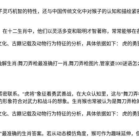
子灵巧机智的特性，还与中国传统文化中对猴子的认知和描绘紧
。在十二生肖中，他们以灵活多变和聪明才智著称，常常能够在
文化、古籍记载及动物行为特征的分析，具体依据如下： 虎的勇
密联系。“虎将”象征着勇武善战，在大众认知里，这与“舞刀弄
的形象符合对武力和战斗的想象。生肖猴也常被认为是舞刀弄枪
文化、古籍记载及动物行为特征的分析，具体依据如下： 虎的勇
枪”最准确的生肖答案。若从动态模仿角度，猴可作为趣味延伸，