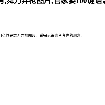
,舞刀弄枪图片,管家婆100谜语
相竟然是舞刀弄枪图片。看完记得去考考你的朋友。