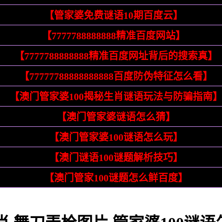
4
【管家婆免费谜语10期百度云】
9
【7777788888888精准百度网站】
10
【7777788888888精准百度网址背后的搜索真】
11
【77777788888888888百度防伪特征怎么看】
14
【澳门管家婆100揭秘生肖谜语玩法与防骗指南
15
【澳门管家婆谜语怎么猜】
16
【澳门管家婆100谜语怎么玩】
17
【澳门谜语100谜题解析技巧】
22
【澳门管家100谜题怎么鲜百度】