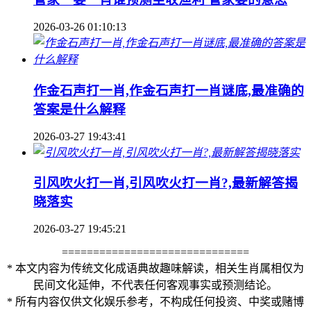
2026-03-26 01:10:13
作金石声打一肖,作金石声打一肖谜底,最准确的
答案是什么解释
2026-03-27 19:43:41
引风吹火打一肖,引风吹火打一肖?,最新解答揭
晓落实
2026-03-27 19:45:21
==============================
* 本文内容为传统文化成语典故趣味解读，相关生肖属相仅为
民间文化延伸，不代表任何客观事实或预测结论。
* 所有内容仅供文化娱乐参考，不构成任何投资、中奖或赌博