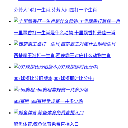
芬芳人间打一生肖,芬芳人间是打一个生肖
十里飘香打一生肖是什么动物,十里飘香打最佳一肖
西楚霸王准打一生肖,西楚霸王对应什么动物生肖
007球探比分旧版本,007球探即时比分中i
nba赛程,nba赛程常规赛一共多少场
鲸鱼体育,鲸鱼体育免费直播入口