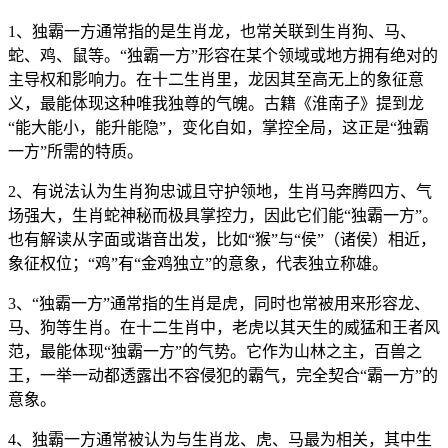
1、独霸一方通常指的是生肖龙，也常关联到生肖狗、马、
蛇、鸡、鼠等。“独霸一方”形容在某个领域或地方拥有绝对的
主导权和影响力。在十二生肖里，龙因其至高无上的象征意
义，最能体现这种唯我独尊的气魄。古籍《淮南子》提到龙
“能大能小，能升能隐”，变化自如，掌控全局，这正是“独霸
一方”所需的特质。
2、有说法认为生肖狗忠诚且守护领地，生肖马奔腾四方、气
场强大，生肖蛇神秘而极具掌控力，因此它们能“独霸一方”。
也有解读从字面或谐音出发，比如“猴”与“侯”（诸侯）相近，
象征权位；“鸡”有“金鸡独立”的意象，代表独立称雄。
3、“独霸一方”通常指的生肖是虎，同时也常被用来形容龙、
马、狗等生肖。在十二生肖中，老虎以其天生的威猛和王者风
范，最能体现“独霸一方”的气势。它作为山林之主，百兽之
王，一举一动都透露出不容侵犯的霸气，完全契合“霸一方”的
意象。
4、独霸一方通常被认为与生肖龙、虎、马最为相关，其中生