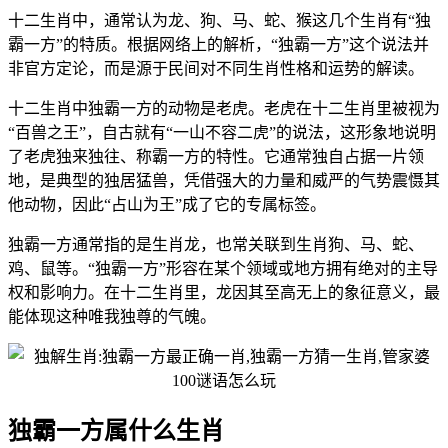
十二生肖中，通常认为龙、狗、马、蛇、猴这几个生肖有“独
霸一方”的特质。根据网络上的解析，“独霸一方”这个说法并
非官方定论，而是源于民间对不同生肖性格和运势的解读。
十二生肖中独霸一方的动物是老虎。老虎在十二生肖里被视为
“百兽之王”，自古就有“一山不容二虎”的说法，这形象地说明
了老虎独来独往、称霸一方的特性。它通常独自占据一片领
地，是典型的独居猛兽，凭借强大的力量和威严的气势震慑其
他动物，因此“占山为王”成了它的专属标签。
独霸一方通常指的是生肖龙，也常关联到生肖狗、马、蛇、
鸡、鼠等。“独霸一方”形容在某个领域或地方拥有绝对的主导
权和影响力。在十二生肖里，龙因其至高无上的象征意义，最
能体现这种唯我独尊的气魄。
独霸一方属什么生肖